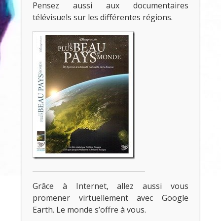
Pensez aussi aux documentaires
télévisuels sur les différentes régions.
Grâce à Internet, allez aussi vous
promener virtuellement avec Google
Earth. Le monde s’offre à vous.