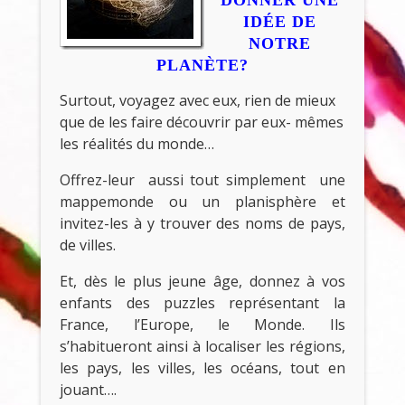
IDÉE DE
NOTRE
PLANÈTE?
Surtout, voyagez avec eux, rien de mieux
que de les faire découvrir par eux- mêmes
les réalités du monde…
Offrez-leur aussi tout simplement une
mappemonde ou un planisphère et
invitez-les à y trouver des noms de pays,
de villes.
Et, dès le plus jeune âge, donnez à vos
enfants des puzzles représentant la
France, l’Europe, le Monde. Ils
s’habitueront ainsi à localiser les régions,
les pays, les villes, les océans, tout en
jouant….