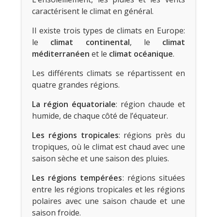
caractérisent le climat en général.
Il existe trois types de climats en Europe:
le
climat continental
, le
climat
méditerranéen
et le
climat océanique
.
Les différents climats se répartissent en
quatre grandes régions.
La région équatoriale
: région chaude et
humide, de chaque côté de l’équateur.
Les régions tropicales
: régions près du
tropiques, où le climat est chaud avec une
saison sèche et une saison des pluies.
Les régions tempérées
: régions situées
entre les régions tropicales et les régions
polaires avec une saison chaude et une
saison froide.