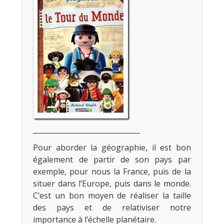
Pour aborder la géographie, il est bon
également de partir de son pays par
exemple, pour nous la France, puis de la
situer dans l’Europe, puis dans le monde.
C’est un bon moyen de réaliser la taille
des pays et de relativiser notre
importance à l’échelle planétaire.