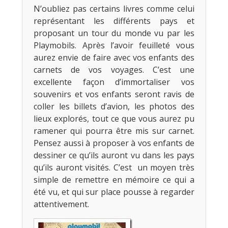
N’oubliez pas certains livres comme celui
représentant les différents pays et
proposant un tour du monde vu par les
Playmobils. Après l’avoir feuilleté vous
aurez envie de faire avec vos enfants des
carnets de vos voyages. C’est une
excellente façon d’immortaliser vos
souvenirs et vos enfants seront ravis de
coller les billets d’avion, les photos des
lieux explorés, tout ce que vous aurez pu
ramener qui pourra être mis sur carnet.
Pensez aussi à proposer à vos enfants de
dessiner ce qu’ils auront vu dans les pays
qu’ils auront visités. C’est un moyen très
simple de remettre en mémoire ce qui a
été vu, et qui sur place pousse à regarder
attentivement.