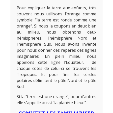
Pour expliquer la terre aux enfants, très
souvent nous utilisons l’orange comme
symbole: “la terre est ronde comme une
orange”. Si nous la coupons en deux bien
au milieu, nous obtenons deux
hémisphères, l’hémisphère Nord et
l’hémisphère Sud. Nous avons inventé
pour nous donner des repères des lignes
imaginaires. En plein milieu, nous
appelons cette ligne l’Equateur, de
chaque côtés de celui-ci se trouvent les
Tropiques. Et pour finir les cercles
polaires délimitent le pôle Nord et le pôle
Sud.
Si la “terre est une orange”, pour d’autres
elle s’appelle aussi “la planète bleue”.
COMMENT LES FAMILIARISER