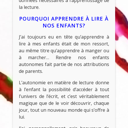
données nécessaires à l’apprentissage de
la lecture.
POURQUOI APPRENDRE À LIRE À
NOS ENFANTS?
J’ai toujours eu en tête qu’apprendre à
lire à mes enfants était de mon ressort,
au même titre qu’apprendre à manger ou
à marcher… Rendre nos enfants
autonomes fait partie de nos attributions
de parents.
L’autonomie en matière de lecture donne
à l’enfant la possibilité d’accéder à tout
l’univers de l’écrit, et c’est véritablement
magique que de le voir découvrir, chaque
jour, tout un nouveau monde qui s’offre à
lui.