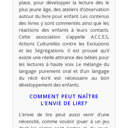
place, pour développer la lecture dès le
plus jeune âge, des ateliers d’observation
autour du livre pour enfant. Les contenus
des livres y sont commentés ainsi que les
réactions des enfants à leurs contacts.
Cette association s’appelle A.C.C.E.S,
Actions Culturelles contre les Exclusions
et les Ségrégations. Il est prouvé qu’il
existe une réelle attirance des bébés pour
les lectures à haute voix. Le mélange du
langage purement oral et d’un langage
du récit écrit est nécessaire au bon
développement des enfants.
COMMENT PEUT NAÎTRE
L’ENVIE DE LIRE?
L’envie de lire peut aussi venir d’une
nécessité, comme vouloir jouer à un jeu