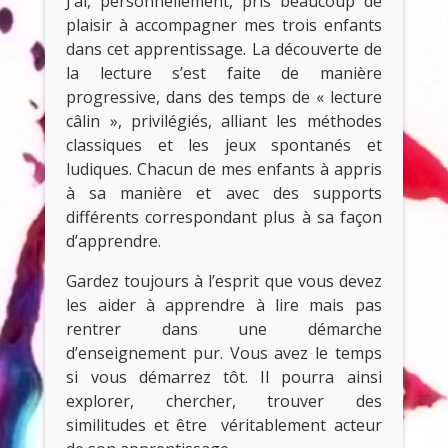
J’ai, personnellement, pris beaucoup de
plaisir à accompagner mes trois enfants
dans cet apprentissage. La découverte de
la lecture s’est faite de manière
progressive, dans des temps de « lecture
câlin », privilégiés, alliant les méthodes
classiques et les jeux spontanés et
ludiques. Chacun de mes enfants à appris
à sa manière et avec des supports
différents correspondant plus à sa façon
d’apprendre.
Gardez toujours à l’esprit que vous devez
les aider à apprendre à lire mais pas
rentrer dans une démarche
d’enseignement pur. Vous avez le temps
si vous démarrez tôt. Il pourra ainsi
explorer, chercher, trouver des
similitudes et être véritablement acteur