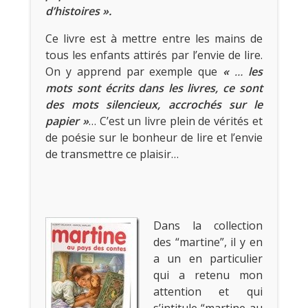
d’histoires ».
Ce livre est à mettre entre les mains de
tous les enfants attirés par l’envie de lire.
On y apprend par exemple que
«
…
les
mots sont écrits dans les livres, ce sont
des mots silencieux, accrochés sur le
papier »
… C’est un livre plein de vérités et
de poésie sur le bonheur de lire et l’envie
de transmettre ce plaisir…
Dans la collection
des “martine”, il y en
a un en particulier
qui a retenu mon
attention et qui
s’intitule “martine au