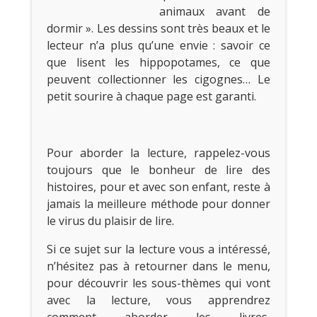
animaux avant de
dormir ». Les dessins sont très beaux et le
lecteur n’a plus qu’une envie : savoir ce
que lisent les hippopotames, ce que
peuvent collectionner les cigognes… Le
petit sourire à chaque page est garanti.
Pour aborder la lecture, rappelez-vous
toujours que le bonheur de lire des
histoires, pour et avec son enfant, reste à
jamais la meilleure méthode pour donner
le virus du plaisir de lire.
Si ce sujet sur la lecture vous a intéressé,
n’hésitez pas à retourner dans le menu,
pour découvrir les sous-thèmes qui vont
avec la lecture, vous apprendrez
comment aborder les livres,