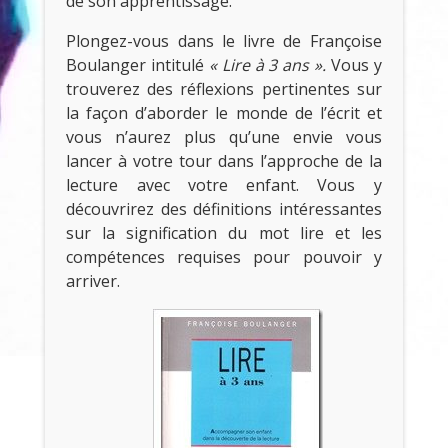
de son apprentissage.
Plongez-vous dans le livre de Françoise
Boulanger intitulé
« Lire à 3 ans ».
Vous y
trouverez des réflexions pertinentes sur
la façon d’aborder le monde de l’écrit et
vous n’aurez plus qu’une envie vous
lancer à votre tour dans l’approche de la
lecture avec votre enfant. Vous y
découvrirez des définitions intéressantes
sur la signification du mot lire et les
compétences requises pour pouvoir y
arriver.