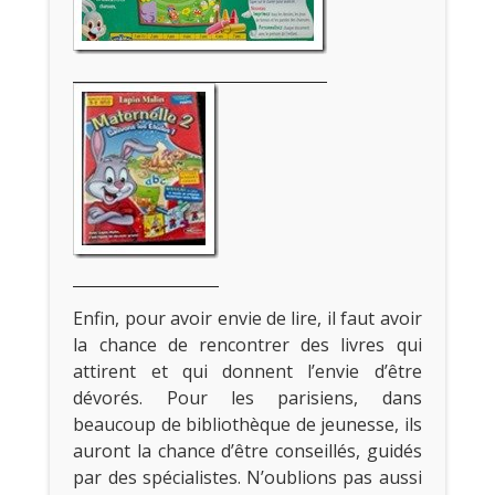
Enfin, pour avoir envie de lire, il faut avoir
la chance de rencontrer des livres qui
attirent et qui donnent l’envie d’être
dévorés. Pour les parisiens, dans
beaucoup de bibliothèque de jeunesse, ils
auront la chance d’être conseillés, guidés
par des spécialistes. N’oublions pas aussi