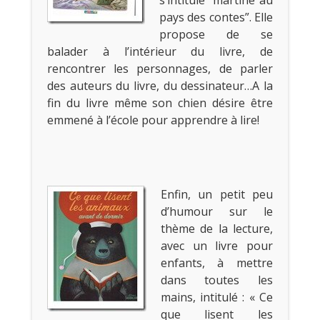
pays des contes”. Elle
propose de se
balader à l’intérieur du livre, de
rencontrer les personnages, de parler
des auteurs du livre, du dessinateur…A la
fin du livre même son chien désire être
emmené à l’école pour apprendre à lire!
Enfin, un petit peu
d’humour sur le
thème de la lecture,
avec un livre pour
enfants, à mettre
dans toutes les
mains, intitulé : « Ce
que lisent les