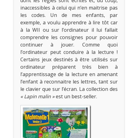
dont les règles sont écrites et, du coup,
inaccessibles à celui qui n’en maitrise pas
les codes. Un de mes enfants, par
exemple, a voulu apprendre à lire tôt car
à la WII ou sur l’ordinateur il lui fallait
comprendre les consignes pour pouvoir
continuer à jouer. Comme quoi
l’ordinateur peut conduire à la lecture !
Certains jeux destinés à être utilisés sur
ordinateur préparent très bien à
l’apprentissage de la lecture en amenant
l’enfant à reconnaitre les lettres, tant sur
le clavier que sur l’écran. La collection des
« Lapin malin »
est un best-seller.