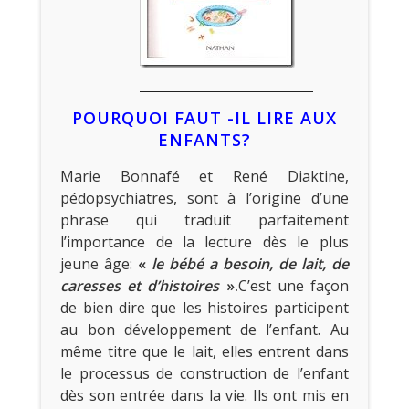
POURQUOI FAUT -IL LIRE AUX
ENFANTS?
Marie Bonnafé et René Diaktine,
pédopsychiatres, sont à l’origine d’une
phrase qui traduit parfaitement
l’importance de la lecture dès le plus
jeune âge:
«
le bébé a besoin, de lait, de
caresses et d’histoires
».
C’est une façon
de bien dire que les histoires participent
au bon développement de l’enfant. Au
même titre que le lait, elles entrent dans
le processus de construction de l’enfant
dès son entrée dans la vie. Ils ont mis en