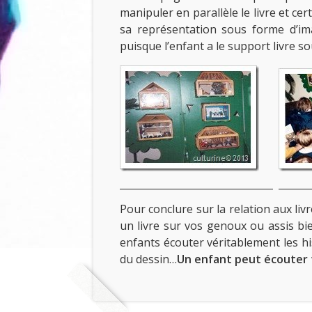
manipuler en parallèle le livre et cer
sa représentation sous forme d’ima
puisque l’enfant a le support livre 
Pour conclure sur la relation aux livr
un livre sur vos genoux ou assis bie
enfants écouter véritablement les hi
du dessin…
Un enfant peut écouter t