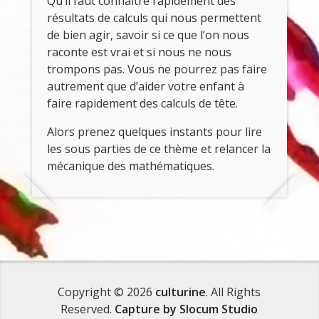
Qu’il faut connaître rapidement des
résultats de calculs qui nous permettent
de bien agir, savoir si ce que l’on nous
raconte est vrai et si nous ne nous
trompons pas. Vous ne pourrez pas faire
autrement que d’aider votre enfant à
faire rapidement des calculs de tête.
Alors prenez quelques instants pour lire
les sous parties de ce thème et relancer la
mécanique des mathématiques.
Copyright © 2026
culturine
. All Rights
Reserved.
Capture by Slocum Studio