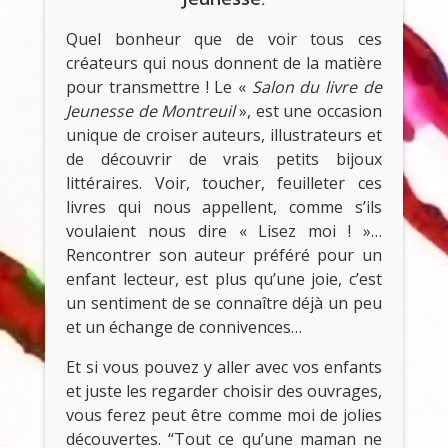
Quel bonheur que de voir tous ces
créateurs qui nous donnent de la matière
pour transmettre ! Le «
Salon du livre de
Jeunesse de Montreuil
», est une occasion
unique de croiser auteurs, illustrateurs et
de découvrir de vrais petits bijoux
littéraires. Voir, toucher, feuilleter ces
livres qui nous appellent, comme s’ils
voulaient nous dire « Lisez moi ! »…
Rencontrer son auteur préféré pour un
enfant lecteur, est plus qu’une joie, c’est
un sentiment de se connaître déjà un peu
et un échange de connivences…
Et si vous pouvez y aller avec vos enfants
et juste les regarder choisir des ouvrages,
vous ferez peut être comme moi de jolies
découvertes. “Tout ce qu’une maman ne