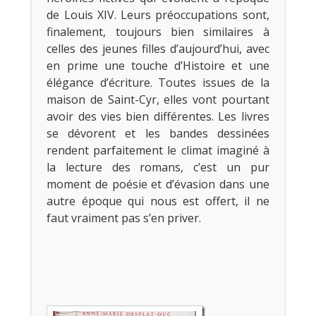
de Louis XIV. Leurs préoccupations sont,
finalement, toujours bien similaires à
celles des jeunes filles d’aujourd’hui, avec
en prime une touche d’Histoire et une
élégance d’écriture. Toutes issues de la
maison de Saint-Cyr, elles vont pourtant
avoir des vies bien différentes. Les livres
se dévorent et les bandes dessinées
rendent parfaitement le climat imaginé à
la lecture des romans, c’est un pur
moment de poésie et d’évasion dans une
autre époque qui nous est offert, il ne
faut vraiment pas s’en priver.