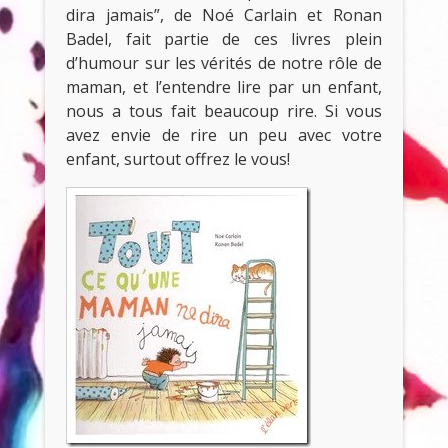
dira jamais”, de Noé Carlain et Ronan
Badel, fait partie de ces livres plein
d’humour sur les vérités de notre rôle de
maman, et l’entendre lire par un enfant,
nous a tous fait beaucoup rire. Si vous
avez envie de rire un peu avec votre
enfant, surtout offrez le vous!