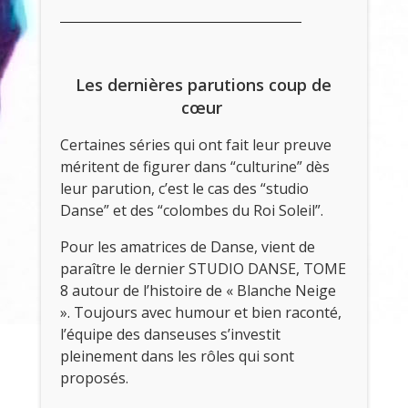
Les dernières parutions coup de
cœur
Certaines séries qui ont fait leur preuve
méritent de figurer dans “culturine” dès
leur parution, c’est le cas des “studio
Danse” et des “colombes du Roi Soleil”.
Pour les amatrices de Danse, vient de
paraître le dernier STUDIO DANSE, TOME
8 autour de l’histoire de « Blanche Neige
». Toujours avec humour et bien raconté,
l’équipe des danseuses s’investit
pleinement dans les rôles qui sont
proposés.