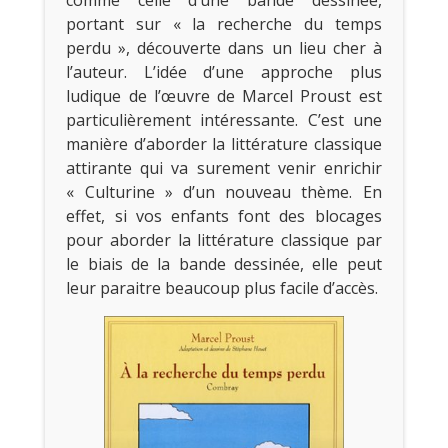
portant sur « la recherche du temps
perdu », découverte dans un lieu cher à
l’auteur. L’idée d’une approche plus
ludique de l’œuvre de Marcel Proust est
particulièrement intéressante. C’est une
manière d’aborder la littérature classique
attirante qui va surement venir enrichir
« Culturine » d’un nouveau thème. En
effet, si vos enfants font des blocages
pour aborder la littérature classique par
le biais de la bande dessinée, elle peut
leur paraitre beaucoup plus facile d’accès.