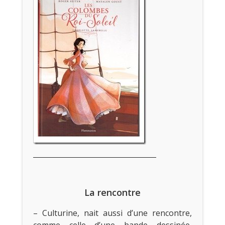
La rencontre
– Culturine, nait aussi d’une rencontre,
comme celle d’une bande dessinée,