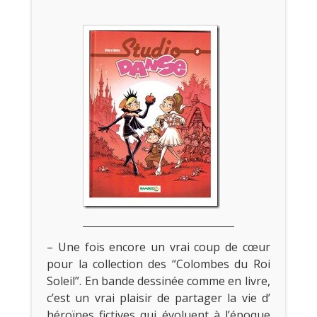
– Une fois encore un vrai coup de cœur
pour la collection des “Colombes du Roi
Soleil”. En bande dessinée comme en livre,
c’est un vrai plaisir de partager la vie d’
héroïnes fictives qui évoluent à l’époque