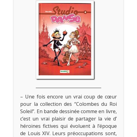
– Une fois encore un vrai coup de cœur
pour la collection des “Colombes du Roi
Soleil”. En bande dessinée comme en livre,
c’est un vrai plaisir de partager la vie d’
héroïnes fictives qui évoluent à l’époque
de Louis XIV. Leurs préoccupations sont,