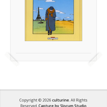
Copyright © 2026
culturine
. All Rights
Reserved.
Capture by Slocum Studio