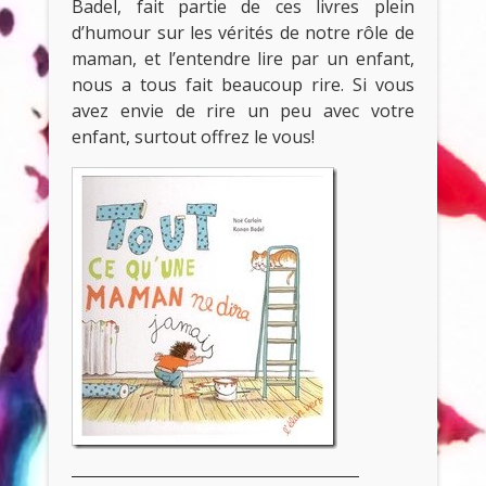
Badel, fait partie de ces livres plein
d’humour sur les vérités de notre rôle de
maman, et l’entendre lire par un enfant,
nous a tous fait beaucoup rire. Si vous
avez envie de rire un peu avec votre
enfant, surtout offrez le vous!