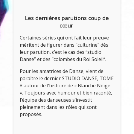
Les dernières parutions coup de
cœur
Certaines séries qui ont fait leur preuve
méritent de figurer dans “culturine” dès
leur parution, c’est le cas des “studio
Danse” et des “colombes du Roi Soleil”.
Pour les amatrices de Danse, vient de
paraître le dernier STUDIO DANSE, TOME
8 autour de l’histoire de « Blanche Neige
». Toujours avec humour et bien raconté,
l’équipe des danseuses s’investit
pleinement dans les rôles qui sont
proposés.