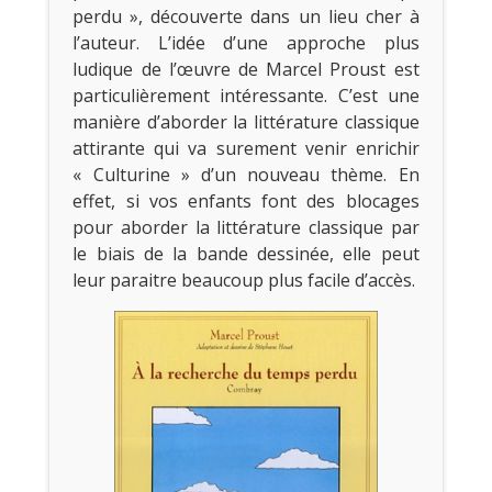
perdu », découverte dans un lieu cher à
l’auteur. L’idée d’une approche plus
ludique de l’œuvre de Marcel Proust est
particulièrement intéressante. C’est une
manière d’aborder la littérature classique
attirante qui va surement venir enrichir
« Culturine » d’un nouveau thème. En
effet, si vos enfants font des blocages
pour aborder la littérature classique par
le biais de la bande dessinée, elle peut
leur paraitre beaucoup plus facile d’accès.