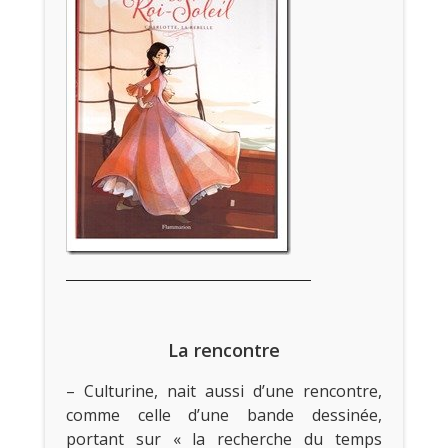
La rencontre
– Culturine, nait aussi d’une rencontre,
comme celle d’une bande dessinée,
portant sur « la recherche du temps