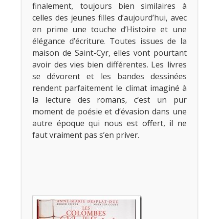
finalement, toujours bien similaires à
celles des jeunes filles d’aujourd’hui, avec
en prime une touche d’Histoire et une
élégance d’écriture. Toutes issues de la
maison de Saint-Cyr, elles vont pourtant
avoir des vies bien différentes. Les livres
se dévorent et les bandes dessinées
rendent parfaitement le climat imaginé à
la lecture des romans, c’est un pur
moment de poésie et d’évasion dans une
autre époque qui nous est offert, il ne
faut vraiment pas s’en priver.