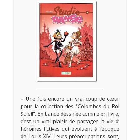
– Une fois encore un vrai coup de cœur
pour la collection des “Colombes du Roi
Soleil”. En bande dessinée comme en livre,
c’est un vrai plaisir de partager la vie d’
héroïnes fictives qui évoluent à l’époque
de Louis XIV. Leurs préoccupations sont,