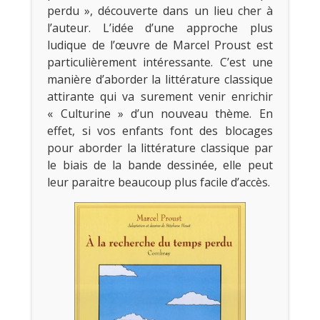
perdu », découverte dans un lieu cher à
l’auteur. L’idée d’une approche plus
ludique de l’œuvre de Marcel Proust est
particulièrement intéressante. C’est une
manière d’aborder la littérature classique
attirante qui va surement venir enrichir
« Culturine » d’un nouveau thème. En
effet, si vos enfants font des blocages
pour aborder la littérature classique par
le biais de la bande dessinée, elle peut
leur paraitre beaucoup plus facile d’accès.