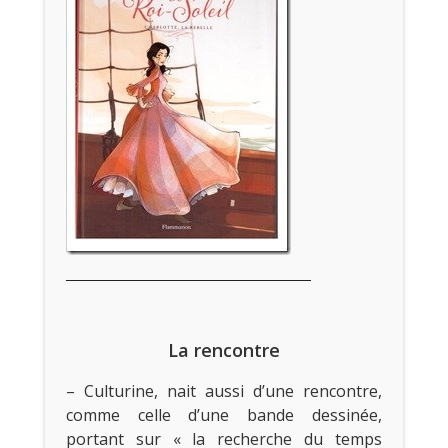
La rencontre
– Culturine, nait aussi d’une rencontre,
comme celle d’une bande dessinée,
portant sur « la recherche du temps