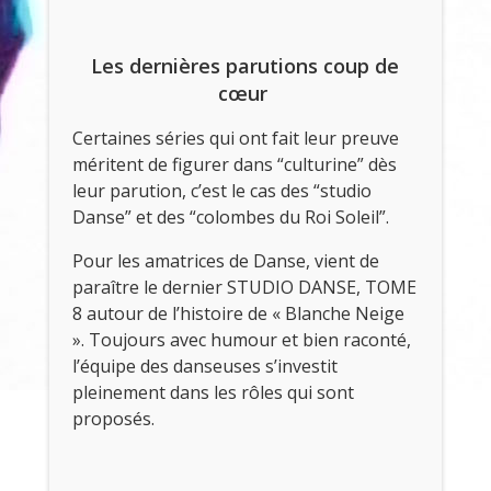
Les dernières parutions coup de
cœur
Certaines séries qui ont fait leur preuve
méritent de figurer dans “culturine” dès
leur parution, c’est le cas des “studio
Danse” et des “colombes du Roi Soleil”.
Pour les amatrices de Danse, vient de
paraître le dernier STUDIO DANSE, TOME
8 autour de l’histoire de « Blanche Neige
». Toujours avec humour et bien raconté,
l’équipe des danseuses s’investit
pleinement dans les rôles qui sont
proposés.