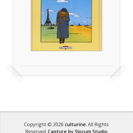
Copyright © 2026
culturine
. All Rights
Reserved.
Capture by Slocum Studio