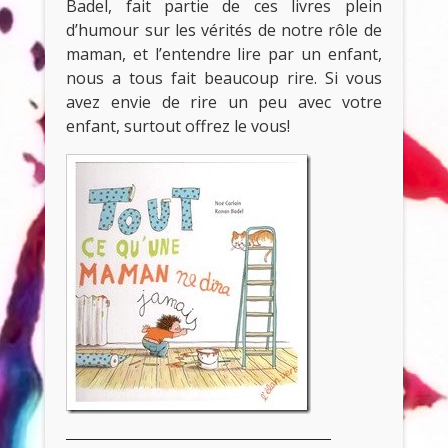
Badel, fait partie de ces livres plein
d’humour sur les vérités de notre rôle de
maman, et l’entendre lire par un enfant,
nous a tous fait beaucoup rire. Si vous
avez envie de rire un peu avec votre
enfant, surtout offrez le vous!