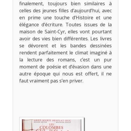
finalement, toujours bien similaires à
celles des jeunes filles d’aujourd’hui, avec
en prime une touche d’Histoire et une
élégance d’écriture. Toutes issues de la
maison de Saint-Cyr, elles vont pourtant
avoir des vies bien différentes. Les livres
se dévorent et les bandes dessinées
rendent parfaitement le climat imaginé à
la lecture des romans, c’est un pur
moment de poésie et d’évasion dans une
autre époque qui nous est offert, il ne
faut vraiment pas s’en priver.