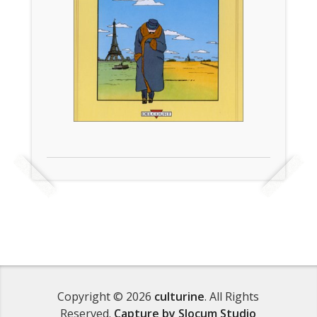
Copyright © 2026
culturine
. All Rights
Reserved.
Capture by Slocum Studio