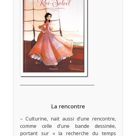
La rencontre
– Culturine, nait aussi d’une rencontre,
comme celle d’une bande dessinée,
portant sur « la recherche du temps