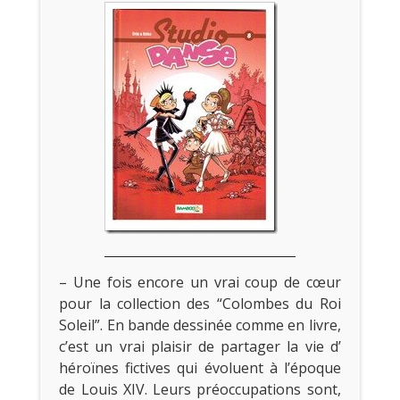
– Une fois encore un vrai coup de cœur
pour la collection des “Colombes du Roi
Soleil”. En bande dessinée comme en livre,
c’est un vrai plaisir de partager la vie d’
héroïnes fictives qui évoluent à l’époque
de Louis XIV. Leurs préoccupations sont,