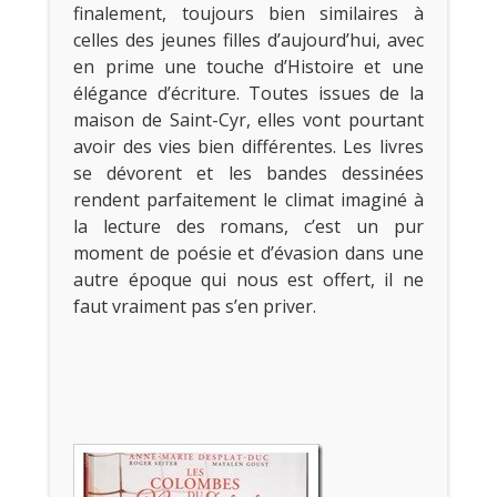
finalement, toujours bien similaires à
celles des jeunes filles d’aujourd’hui, avec
en prime une touche d’Histoire et une
élégance d’écriture. Toutes issues de la
maison de Saint-Cyr, elles vont pourtant
avoir des vies bien différentes. Les livres
se dévorent et les bandes dessinées
rendent parfaitement le climat imaginé à
la lecture des romans, c’est un pur
moment de poésie et d’évasion dans une
autre époque qui nous est offert, il ne
faut vraiment pas s’en priver.