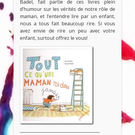
Badel, fait partie de ces livres plein
d’humour sur les vérités de notre rôle de
maman, et l’entendre lire par un enfant,
nous a tous fait beaucoup rire. Si vous
avez envie de rire un peu avec votre
enfant, surtout offrez le vous!