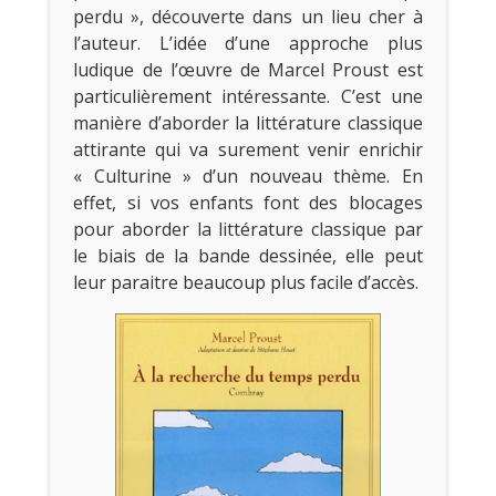
perdu », découverte dans un lieu cher à
l’auteur. L’idée d’une approche plus
ludique de l’œuvre de Marcel Proust est
particulièrement intéressante. C’est une
manière d’aborder la littérature classique
attirante qui va surement venir enrichir
« Culturine » d’un nouveau thème. En
effet, si vos enfants font des blocages
pour aborder la littérature classique par
le biais de la bande dessinée, elle peut
leur paraitre beaucoup plus facile d’accès.