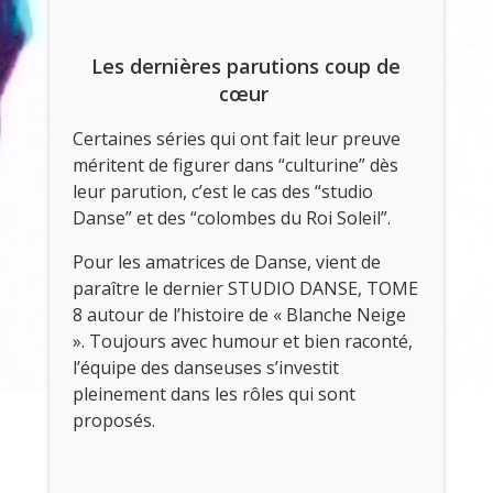
Les dernières parutions coup de
cœur
Certaines séries qui ont fait leur preuve
méritent de figurer dans “culturine” dès
leur parution, c’est le cas des “studio
Danse” et des “colombes du Roi Soleil”.
Pour les amatrices de Danse, vient de
paraître le dernier STUDIO DANSE, TOME
8 autour de l’histoire de « Blanche Neige
». Toujours avec humour et bien raconté,
l’équipe des danseuses s’investit
pleinement dans les rôles qui sont
proposés.